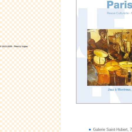
© 2011-2020 - Thierry Vagne
Galerie Saint-Hubert, 