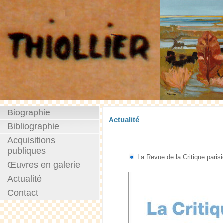
Biographie
Actualité
Bibliographie
Acquisitions
publiques
La Revue de la Critique pari
Œuvres en galerie
Actualité
Contact